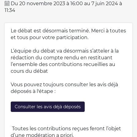
Du
20 novembre 2023
à
16:00
au
7 juin 2024
à
11:34
Le débat est désormais terminé. Merci à toutes
et tous pour votre participation.
L’équipe du débat va désormais s’atteler à la
rédaction du compte rendu en restituant
l’ensemble des contributions recueillies au
cours du débat
Vous pouvez toujours consulter les avis déjà
déposés à l'étape :
Consulter les avis déjà déposés
Toutes les contributions reçues feront l’objet
d’une modération a priori.