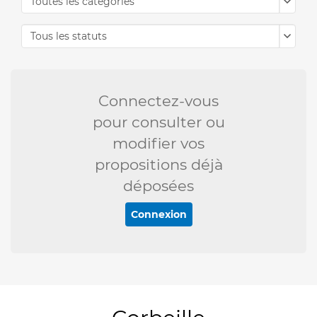
Toutes les catégories
Tous les statuts
Connectez-vous
pour consulter ou
modifier vos
propositions déjà
déposées
Connexion