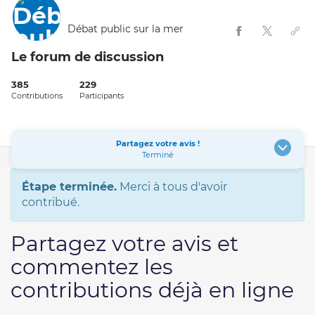
Débat public sur la mer
Le forum de discussion
385
229
Contributions
Participants
Partagez votre avis !
Terminé
Étape terminée.
Merci à tous d'avoir
contribué.
Partagez votre avis et
commentez les
contributions déjà en ligne